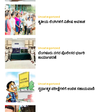
Uncategorized
ತೃತೀಯ ಲಿಂಗಿಗಳಿಗೆ ವಿಶೇಷ ಅವಕಾಶ
Uncategorized
ಬೆಂಗಳೂರು ನಗರ ಪೊಲೀಸರ ಭರ್ಜರಿ
ಕಾರ್ಯಾಚರಣೆ
Uncategorized
ಸ್ಪರ್ಧಾತ್ಮಕ ಪರೀಕ್ಷೆಗಳಿಗೆ ಉಚಿತ ಸಹಾಯವಾಣಿ