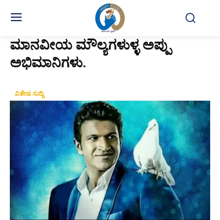
ಮಾನವೀಯ ಮೌಲ್ಯಗಳುಳ್ಳ ಅಪ್ಪು
ಅಭಿಮಾನಿಗಳು.
ವಿಶೇಷ ಸುದ್ದಿ