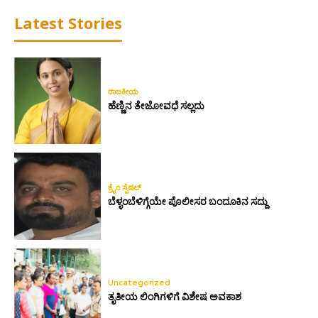
Latest Stories
ರಾಜಕೀಯ
ಹೆಣ್ಣಿನ ತೇಜೋವಧೆ ಸಲ್ಲದು
ಕ್ರೈಂ ಸ್ಪೆಷಲ್
ಬೆಳ್ಳಂಬೆಳಿಗ್ಗೆಯೇ ಪೊಲೀಸರ ಬಂದೂಕಿನ ಸದ್ದು
Uncategorized
ತೃತೀಯ ಲಿಂಗಿಗಳಿಗೆ ವಿಶೇಷ ಅವಕಾಶ