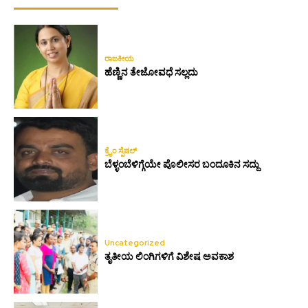
ರಾಜಕೀಯ
ಹೆಣ್ಣಿನ ತೇಜೋವಧೆ ಸಲ್ಲದು
ಕ್ರೈಂ ಸ್ಪೆಷಲ್
ಬೆಳ್ಳಂಬೆಳಿಗ್ಗೆಯೇ ಪೊಲೀಸರ ಬಂದೂಕಿನ ಸದ್ದು
Uncategorized
ತೃತೀಯ ಲಿಂಗಿಗಳಿಗೆ ವಿಶೇಷ ಅವಕಾಶ