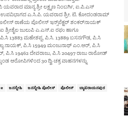
 ಯವರಾದ ಮಾನ್ಯ ಶ್ರೀ ಲಕ್ಷ್ಮಣ ನಿಂಬರ್ಗಿ, ಐ.ಪಿ.ಎಸ್
್ ಉಪವಿಭಾಗದ ಎ.ಸಿ.ಪಿ. ಯವರಾದ ಶ್ರೀ. ಟಿ. ಕೋದಂಡರಾಮ್
ೊಲೀಸ್ ಠಾಣೆಯ ಪೊಲೀಸ್ ಇನ್ಸ್‌ಪೆಕ್ಟರ್ ಶಂಕರ್‌ನಾಯಕ್
ಿ.ಎಸ್.ಐ ಶ್ರೀಶೈಲ ಜುಲುಪಿ ಎ.ಎಸ್.ಐ ರಘು ಹಾಗೂ
ಪಿ.ಸಿ 13883 ಮಹೇಶಪ್ಪ, ಪಿ.ಸಿ. 13889 ಬಸನಗೌಡ, ಪಿ.ಸಿ
್ಯ ನಾಯಕ್, ಪಿ.ಸಿ 15949 ಮಂಜುನಾಥ್ ಎಂ.ಆರ್, ಪಿ.ಸಿ
ಮಾರ್, ಪಿ.ಸಿ 19462 ದೇವರಾಜು, ಪಿ.ಸಿ 20497 ರಾಜು ರಾಠೋಡ್
ಕಂಡ ಆರೋಪಿಗಳಿಂದ 30 ದ್ವಿ-ಚಕ್ರ ವಾಹನಗಳನ್ನು
ce
ಜನಸ್ನೇಹಿ
ಜನಸ್ನೇಹಿ ಪೊಲೀಸ್
ಪೊಲೀಸ್
ಬ್ಯಾಟರಾಯನಪುರ