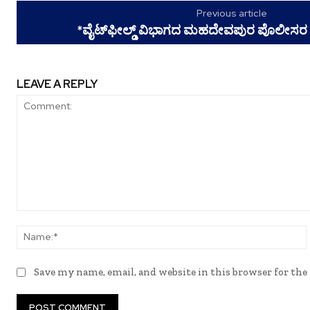
Previous article
*ವೈಟ್‌ಫೀಲ್ಡ್ ವಿಭಾಗದ ಮಹದೇವಪುರ ಪೊಲೀಸರ 
LEAVE A REPLY
Comment:
Save my name, email, and website in this browser for th