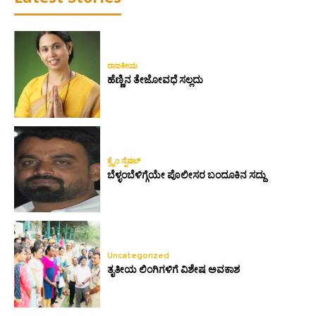
ರಾಜಕೀಯ
ಹೆಣ್ಣಿನ ತೇಜೋವಧೆ ಸಲ್ಲದು
ಕ್ರೈಂ ಸ್ಪೆಷಲ್
ಬೆಳ್ಳಂಬೆಳಿಗ್ಗೆಯೇ ಪೊಲೀಸರ ಬಂದೂಕಿನ ಸದ್ದು
Uncategorized
ತೃತೀಯ ಲಿಂಗಿಗಳಿಗೆ ವಿಶೇಷ ಅವಕಾಶ