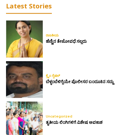
Latest Stories
ರಾಜಕೀಯ
ಹೆಣ್ಣಿನ ತೇಜೋವಧೆ ಸಲ್ಲದು
ಕ್ರೈಂ ಸ್ಪೆಷಲ್
ಬೆಳ್ಳಂಬೆಳಿಗ್ಗೆಯೇ ಪೊಲೀಸರ ಬಂದೂಕಿನ ಸದ್ದು
Uncategorized
ತೃತೀಯ ಲಿಂಗಿಗಳಿಗೆ ವಿಶೇಷ ಅವಕಾಶ