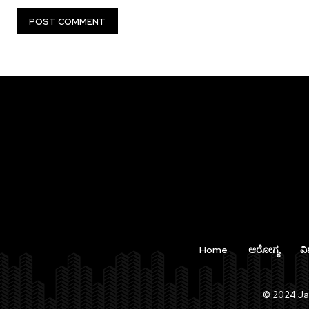
Home
ಆರೋಗ್ಯ
ವಿ
© 2024 Jan