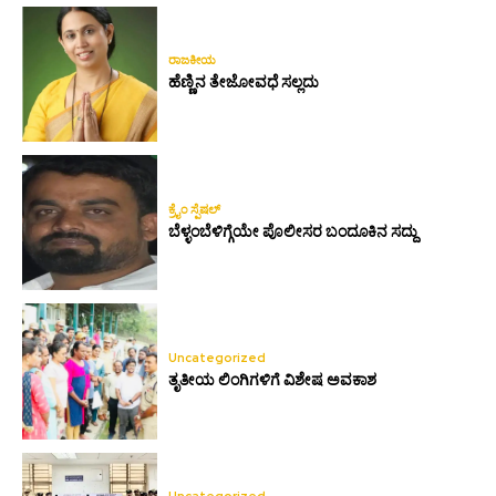
ರಾಜಕೀಯ
ಹೆಣ್ಣಿನ ತೇಜೋವಧೆ ಸಲ್ಲದು
ಕ್ರೈಂ ಸ್ಪೆಷಲ್
ಬೆಳ್ಳಂಬೆಳಿಗ್ಗೆಯೇ ಪೊಲೀಸರ ಬಂದೂಕಿನ ಸದ್ದು
Uncategorized
ತೃತೀಯ ಲಿಂಗಿಗಳಿಗೆ ವಿಶೇಷ ಅವಕಾಶ