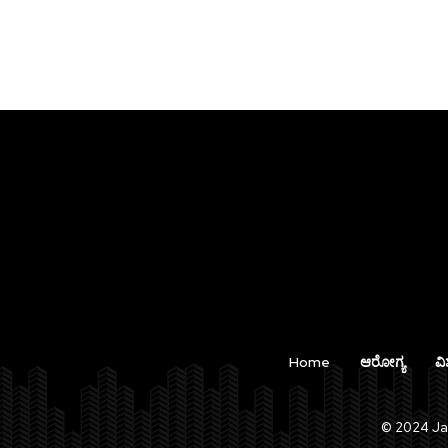
Home
ಆರೋಗ್ಯ
ವಿ
© 2024 Jan