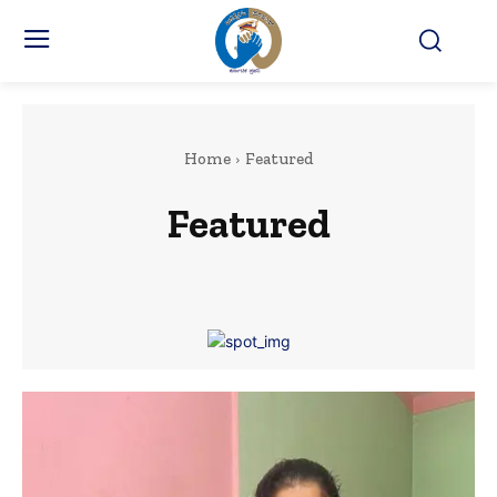
Home
Featured
Featured