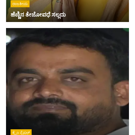
ರಾಜಕೀಯ
ಹೆಣ್ಣಿನ ತೇಜೋವಧೆ ಸಲ್ಲದು
ಕ್ರೈಂ ಸ್ಪೆಷಲ್