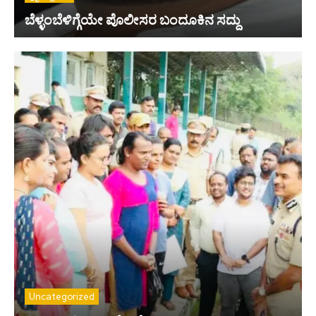
ಬೆಳ್ಳಂಬೆಳಿಗ್ಗೆಯೇ ಪೊಲೀಸರ ಬಂದೂಕಿನ ಸದ್ದು
Uncategorized