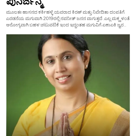
ಪುನರ್ಜನ್ಮ
ಮೂಲತಃ ಹಾಸನದ ಕರ್ಕಿಹಳ್ಳಿ ಯವರಾದ ಕಿರಣ್ ಮತ್ತು ನಿವೇದಿತಾ ದಂಪತಿಗೆ
ಎರಡನೆಯ ಮಗುವಾಗಿ 2019ರಲ್ಲಿ ನವನೀತ್ ಜನನ ವಾಗುತ್ತದೆ .ಎಲ್ಲ ಮಕ್ಕ್ಕಳಂತೆ
ಆರೋಗ್ಯವಾಗಿ ಬಹಳ ಚಟುವಟಿಕೆ ಇಂದ ಇದ್ದಂತಹ ಮಗುವಿಗೆ ಏಕಾಏಕಿ ಜ್ವರ...