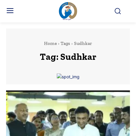
Home
Tags
Sudhkar
Tag:
Sudhkar