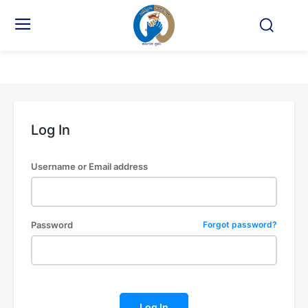
Log In
Username or Email address
Password
Forgot password?
Log In