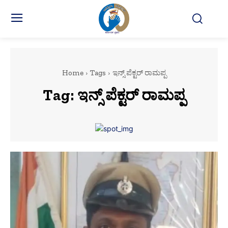
Home
Tags
ಇನ್ಸ್ ಪೆಕ್ಟರ್ ರಾಮಪ್ಪ
Tag:
ಇನ್ಸ್ ಪೆಕ್ಟರ್ ರಾಮಪ್ಪ