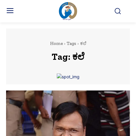
Home
Tags
ಕಲೆ
Tag:
ಕಲೆ