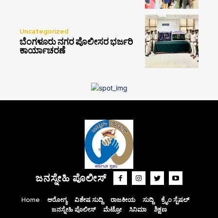
Uncategorized
ಬೆಂಗಳೂರು ನಗರ ಪೊಲೀಸರ ಭರ್ಜರಿ
ಕಾರ್ಯಾಚರಣೆ
ಜನಸ್ನೇಹಿ ಪೊಲೀಸ್
Home
ಆರೋಗ್ಯ
ವಿಶೇಷ ಸುದ್ದಿ
ರಾಜಕೀಯ
ಸುದ್ದಿ
ಕ್ರೈಂ ಸ್ಪೆಷಲ್
ಜನಸ್ನೇಹಿ ಪೊಲೀಸ್
ಮೆಟ್ರೋ
ಸಿನಿಮಾ
ಶಿಕ್ಷಣ