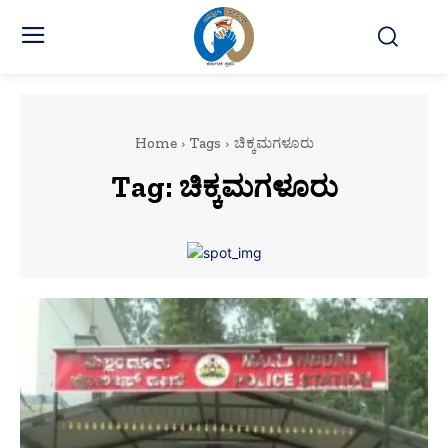
Home
Tags
ಚಿಕ್ಕಮಗಳೂರು
Tag:
ಚಿಕ್ಕಮಗಳೂರು