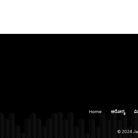
Home
ಆರೋಗ್ಯ
ವಿ
© 2024 Jan