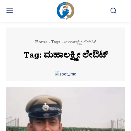
Home
Tags
ಮಹಾಲಕ್ಷ್ಮೀ ಲೇಔಟ್
Tag:
ಮಹಾಲಕ್ಷ್ಮೀ ಲೇಔಟ್