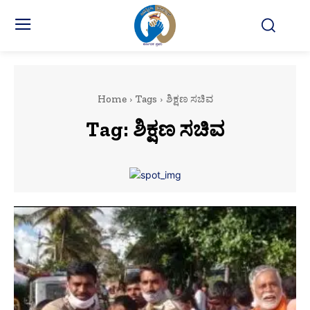
Home
Tags
ಶಿಕ್ಷಣ ಸಚಿವ
Tag:
ಶಿಕ್ಷಣ ಸಚಿವ