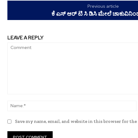
Previous article
ಕೆ ಎಸ್ ಆ‌ರ್ ಟಿ ಸಿ ಡಿಸಿ ಮೇಲೆ ಚಾಕುವಿನಿಂ
LEAVE A REPLY
Comment:
Save my name, email, and website in this browser for th