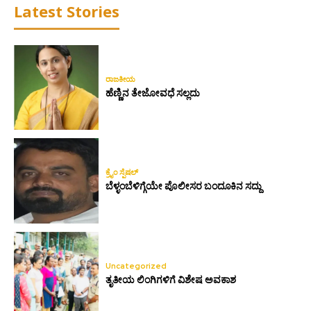
Latest Stories
ರಾಜಕೀಯ
ಹೆಣ್ಣಿನ ತೇಜೋವಧೆ ಸಲ್ಲದು
ಕ್ರೈಂ ಸ್ಪೆಷಲ್
ಬೆಳ್ಳಂಬೆಳಿಗ್ಗೆಯೇ ಪೊಲೀಸರ ಬಂದೂಕಿನ ಸದ್ದು
Uncategorized
ತೃತೀಯ ಲಿಂಗಿಗಳಿಗೆ ವಿಶೇಷ ಅವಕಾಶ