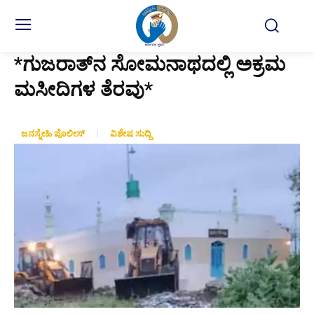
*ಗುಜರಾತ್‌ನ ಸೋಮನಾಥದಲ್ಲಿ ಅಕ್ರಮ
ಮಸೀದಿಗಳ ತೆರವು*
ಜನಸ್ನೇಹಿ ಪೊಲೀಸ್
ವಿಶೇಷ ಸುದ್ದಿ