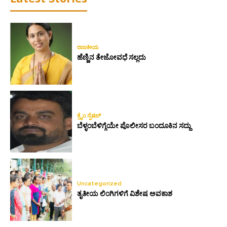
ರಾಜಕೀಯ
ಹೆಣ್ಣಿನ ತೇಜೋವಧೆ ಸಲ್ಲದು
ಕ್ರೈಂ ಸ್ಪೆಷಲ್
ಬೆಳ್ಳಂಬೆಳಿಗ್ಗೆಯೇ ಪೊಲೀಸರ ಬಂದೂಕಿನ ಸದ್ದು
Uncategorized
ತೃತೀಯ ಲಿಂಗಿಗಳಿಗೆ ವಿಶೇಷ ಅವಕಾಶ