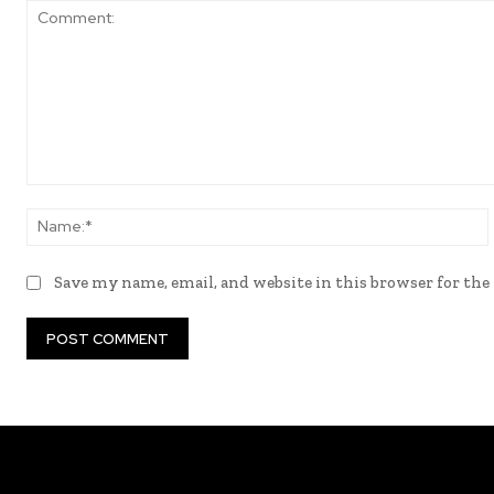
Comment:
Save my name, email, and website in this browser for th