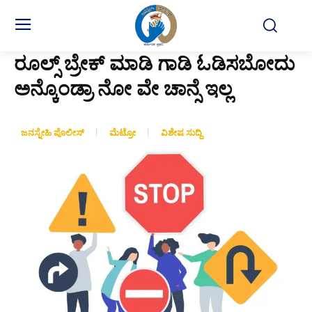
ರೂಲ್ಸ್ ಬ್ರೇಕ್ ಮಾಡಿ ಗಾಡಿ ಓಡಿಸಬೋದು
ಅನ್ಕೊಂಡ್ರಾ ನೋ ವೇ ಚಾನ್ಸೆ ಇಲ್ಲ
ಜನಸ್ನೇಹಿ ಪೊಲೀಸ್
ಮೆಟ್ರೋ
ವಿಶೇಷ ಸುದ್ದಿ