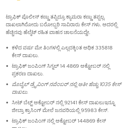
ಟ್ರಾಫಿಕ್ ಪೊಲೀಸ್ ಕಣ್ಣು ತಪ್ಪಿದ್ರೂ ಕ್ಯಾಮರಾ ಕಣ್ಣು ತಪ್ಪಲ್ಲ.
ದಾಖಲಾಗಿರೋದು ಬರೋಬ್ಬರಿ ಸಾವಿರಾರು ಕೇಸ್ ಗಳು. ಅದರಲ್ಲಿ
ಹೆಚ್ಚಿನವು ಹೆಲ್ಮೆಟ್ ರಹಿತ ವಾಹನ ಚಾಲನೆಯದ್ದೇ.
ಕಳೆದ ವರ್ಷ ಮೇ ತಿಂಗಳಲ್ಲಿ ಎಲ್ಲದಕ್ಕಿಂತ ಅಧಿಕ 335818
ಕೇಸ್ ದಾಖಲು.
ಟ್ರಾಫಿಕ್ ಜಂಪಿಂಗ್ ಸಿಗ್ನಲ್ 14 4869 ಅಕ್ಟೋಬರ್ ನಲ್ಲಿ
ಪ್ರಕರಣ ದಾಖಲು.
ಮೊಬೈಲ್ ಡ್ರೈವಿಂಗ್ ನವೆಂಬರ್ ನಲ್ಲಿ ಅತೀ ಹೆಚ್ಚು 1035 ಕೇಸ್
ದಾಖಲು
.
ಸೀಟ್ ಬೆಲ್ಟ್ ಅಕ್ಟೋಬರ್ ನಲ್ಲಿ 92141 ಕೇಸ್ ದಾಖಲುಇನ್ನೂ
ಜೀಬ್ರಾ ಕ್ರಾಸಿಂಗ್ ಮೇಲೆ ಜನವರಿಯಲ್ಲಿ 95983 ಕೇಸ್.
ಟ್ರಾಫಿಕ್ ಜಂಪಿಂಗ್ ನಲ್ಲಿ ಅಕ್ಟೋಬರ್ 144869 ಕೇಸ್