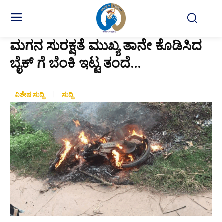
ಮಗನ ಸುರಕ್ಷತೆ ಮುಖ್ಯ ತಾನೇ ಕೊಡಿಸಿದ
ಬೈಕ್ ಗೆ ಬೆಂಕಿ ಇಟ್ಟ ತಂದೆ…
ವಿಶೇಷ ಸುದ್ದಿ
ಸುದ್ದಿ