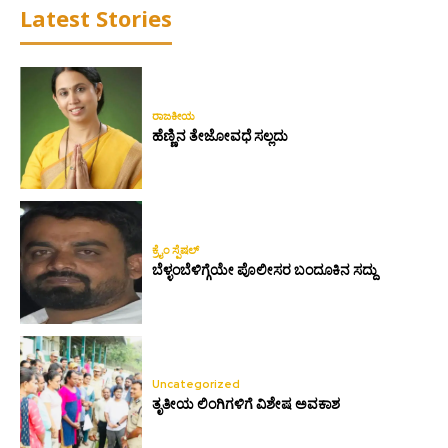
Latest Stories
ರಾಜಕೀಯ
ಹೆಣ್ಣಿನ ತೇಜೋವಧೆ ಸಲ್ಲದು
ಕ್ರೈಂ ಸ್ಪೆಷಲ್
ಬೆಳ್ಳಂಬೆಳಿಗ್ಗೆಯೇ ಪೊಲೀಸರ ಬಂದೂಕಿನ ಸದ್ದು
Uncategorized
ತೃತೀಯ ಲಿಂಗಿಗಳಿಗೆ ವಿಶೇಷ ಅವಕಾಶ