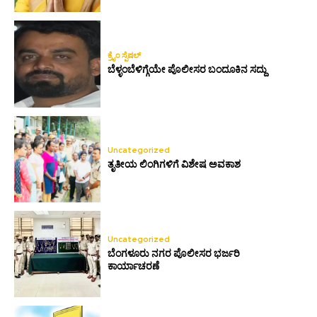
ಕ್ರೈಂ ಸ್ಪೆಷಲ್
ಬೆಳ್ಳಂಬೆಳಿಗ್ಗೆಯೇ ಪೊಲೀಸರ ಬಂದೂಕಿನ ಸದ್ದು
Uncategorized
ತೃತೀಯ ಲಿಂಗಿಗಳಿಗೆ ವಿಶೇಷ ಅವಕಾಶ
Uncategorized
ಬೆಂಗಳೂರು ನಗರ ಪೊಲೀಸರ ಭರ್ಜರಿ
ಕಾರ್ಯಾಚರಣೆ