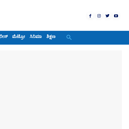
ಲೀಸ್
ಮೆಟ್ರೋ
ಸಿನಿಮಾ
ಶಿಕ್ಷಣ